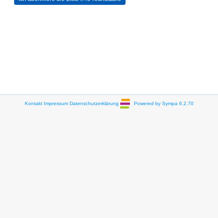
Kontakt
Impressum
Datenschutzerklärung
Powered by Sympa 6.2.70