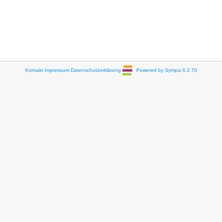
Kontakt
Impressum
Datenschutzerklärung
Powered by Sympa 6.2.70