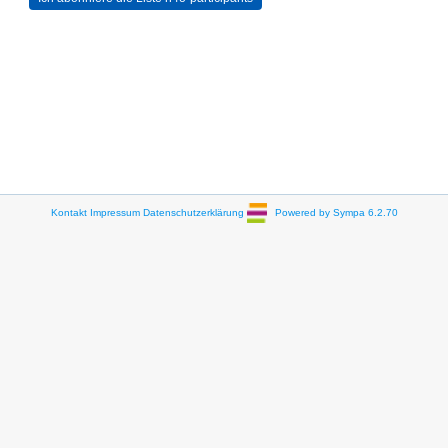
Kontakt
Impressum
Datenschutzerklärung
Powered by Sympa 6.2.70