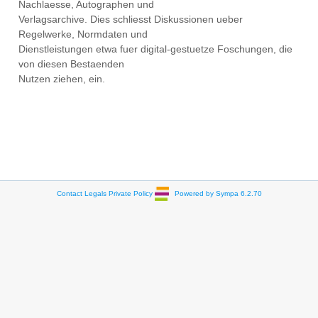
Nachlaesse, Autographen und
Verlagsarchive. Dies schliesst Diskussionen ueber
Regelwerke, Normdaten und
Dienstleistungen etwa fuer digital-gestuetze Foschungen, die
von diesen Bestaenden
Nutzen ziehen, ein.
Contact
Legals
Private Policy
Powered by Sympa 6.2.70