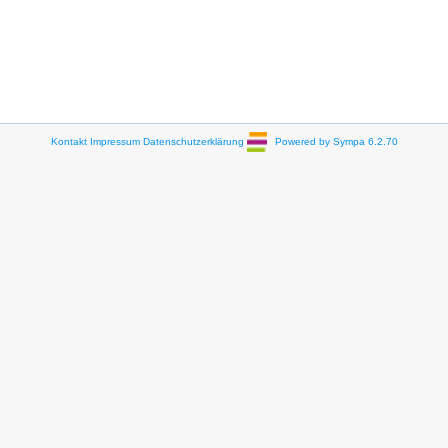
Kontakt
Impressum
Datenschutzerklärung
Powered by Sympa 6.2.70