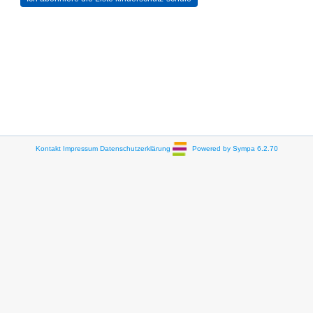
Kontakt
Impressum
Datenschutzerklärung
Powered by Sympa 6.2.70