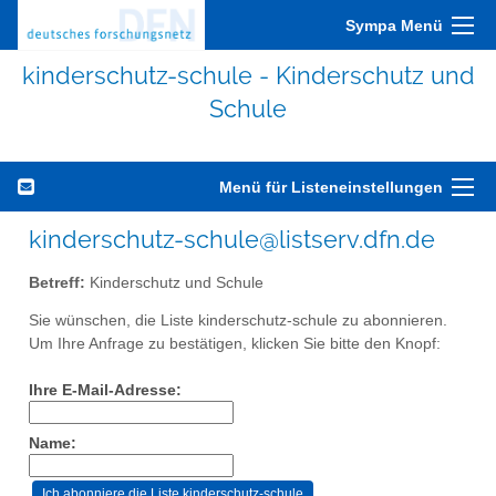
Sympa Menü
kinderschutz-schule - Kinderschutz und
Schule
Menü für Listeneinstellungen
kinderschutz-schule@listserv.dfn.de
Betreff:
Kinderschutz und Schule
Sie wünschen, die Liste kinderschutz-schule zu abonnieren.
Um Ihre Anfrage zu bestätigen, klicken Sie bitte den Knopf:
Ihre E-Mail-Adresse:
Name: