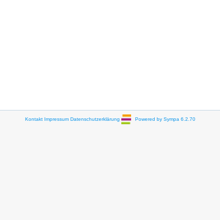
Kontakt
Impressum
Datenschutzerklärung
Powered by Sympa 6.2.70