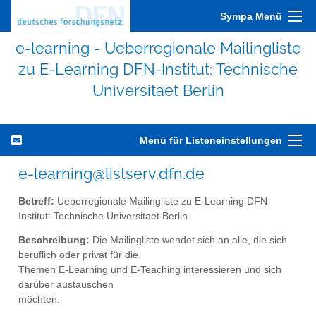
Sympa Menü
e-learning - Ueberregionale Mailingliste
zu E-Learning DFN-Institut: Technische
Universitaet Berlin
Menü für Listeneinstellungen
e-learning@listserv.dfn.de
Betreff:
Ueberregionale Mailingliste zu E-Learning DFN-
Institut: Technische Universitaet Berlin
Beschreibung:
Die Mailingliste wendet sich an alle, die sich
beruflich oder privat für die
Themen E-Learning und E-Teaching interessieren und sich
darüber austauschen
möchten.