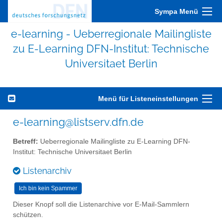
Sympa Menü
e-learning - Ueberregionale Mailingliste
zu E-Learning DFN-Institut: Technische
Universitaet Berlin
Menü für Listeneinstellungen
e-learning@listserv.dfn.de
Betreff:
Ueberregionale Mailingliste zu E-Learning DFN-
Institut: Technische Universitaet Berlin
Listenarchiv
Dieser Knopf soll die Listenarchive vor E-Mail-Sammlern
schützen.