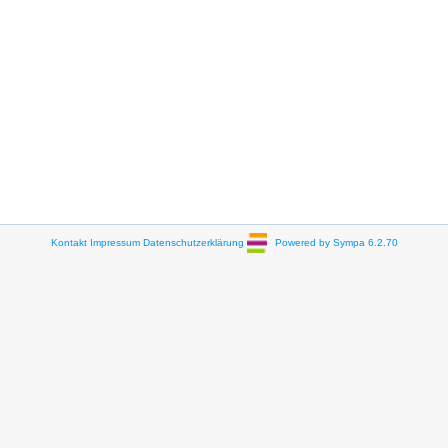
Kontakt
Impressum
Datenschutzerklärung
Powered by Sympa 6.2.70