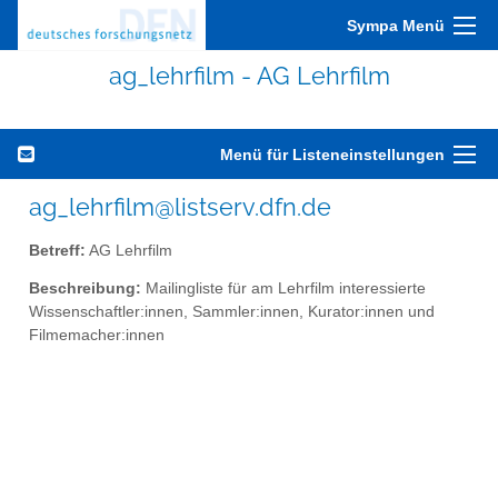
Sympa Menü
ag_lehrfilm - AG Lehrfilm
Menü für Listeneinstellungen
ag_lehrfilm@listserv.dfn.de
Betreff:
AG Lehrfilm
Beschreibung:
Mailingliste für am Lehrfilm interessierte
Wissenschaftler:innen, Sammler:innen, Kurator:innen und
Filmemacher:innen