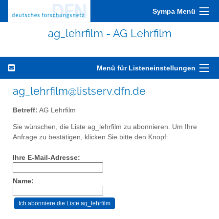
Sympa Menü
ag_lehrfilm - AG Lehrfilm
Menü für Listeneinstellungen
ag_lehrfilm@listserv.dfn.de
Betreff:
AG Lehrfilm
Sie wünschen, die Liste ag_lehrfilm zu abonnieren. Um Ihre
Anfrage zu bestätigen, klicken Sie bitte den Knopf:
Ihre E-Mail-Adresse:
Name: