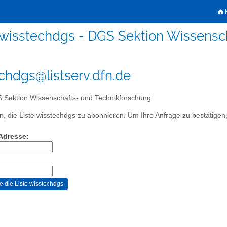
H
wisstechdgs - DGS Sektion Wissensc
chdgs@listserv.dfn.de
Sektion Wissenschafts- und Technikforschung
, die Liste wisstechdgs zu abonnieren. Um Ihre Anfrage zu bestätigen, 
-Adresse: