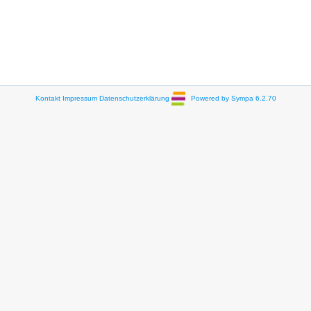
Kontakt
Impressum
Datenschutzerklärung
Powered by Sympa 6.2.70