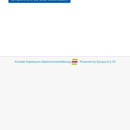
Kontakt
Impressum
Datenschutzerklärung
Powered by Sympa 6.2.70