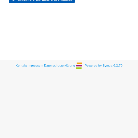
Kontakt
Impressum
Datenschutzerklärung
Powered by Sympa 6.2.70