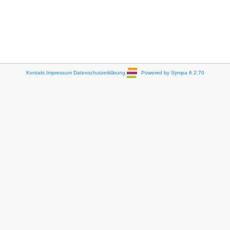
Kontakt
Impressum
Datenschutzerklärung
Powered by Sympa 6.2.70