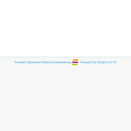
Kontakt
Impressum
Datenschutzerklärung
Powered by Sympa 6.2.70