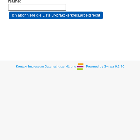
Name:
Kontakt
Impressum
Datenschutzerklärung
Powered by Sympa 6.2.70