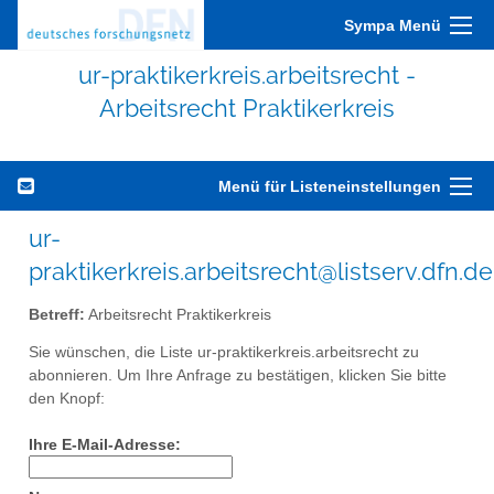
Sympa Menü
ur-praktikerkreis.arbeitsrecht -
Arbeitsrecht Praktikerkreis
Menü für Listeneinstellungen
ur-
praktikerkreis.arbeitsrecht@listserv.dfn.de
Betreff:
Arbeitsrecht Praktikerkreis
Sie wünschen, die Liste ur-praktikerkreis.arbeitsrecht zu
abonnieren. Um Ihre Anfrage zu bestätigen, klicken Sie bitte
den Knopf:
Ihre E-Mail-Adresse: