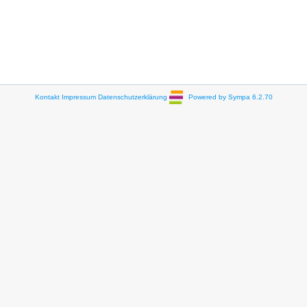
Kontakt
Impressum
Datenschutzerklärung
Powered by Sympa 6.2.70