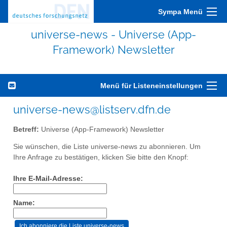
Sympa Menü
universe-news - Universe (App-
Framework) Newsletter
Menü für Listeneinstellungen
universe-news@listserv.dfn.de
Betreff:
Universe (App-Framework) Newsletter
Sie wünschen, die Liste universe-news zu abonnieren. Um
Ihre Anfrage zu bestätigen, klicken Sie bitte den Knopf:
Ihre E-Mail-Adresse:
Name: