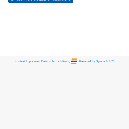
Kontakt
Impressum
Datenschutzerklärung
Powered by Sympa 6.2.70