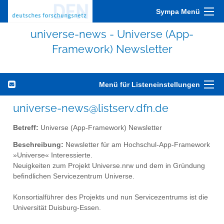
Sympa Menü
universe-news - Universe (App-
Framework) Newsletter
Menü für Listeneinstellungen
universe-news@listserv.dfn.de
Betreff:
Universe (App-Framework) Newsletter
Beschreibung:
Newsletter für am Hochschul-App-Framework
»Universe« Interessierte.
Neuigkeiten zum Projekt Universe.nrw und dem in Gründung
befindlichen Servicezentrum Universe.
Konsortialführer des Projekts und nun Servicezentrums ist die
Universität Duisburg-Essen.