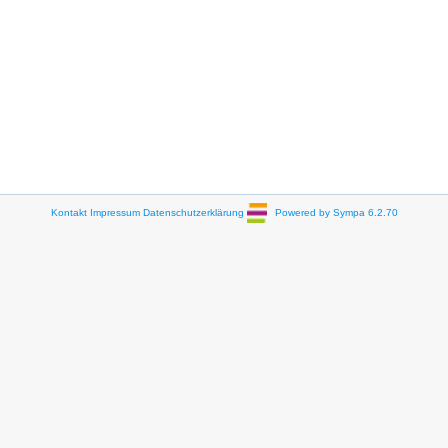
Kontakt
Impressum
Datenschutzerklärung
Powered by Sympa 6.2.70