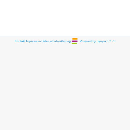
Kontakt
Impressum
Datenschutzerklärung
Powered by Sympa 6.2.70