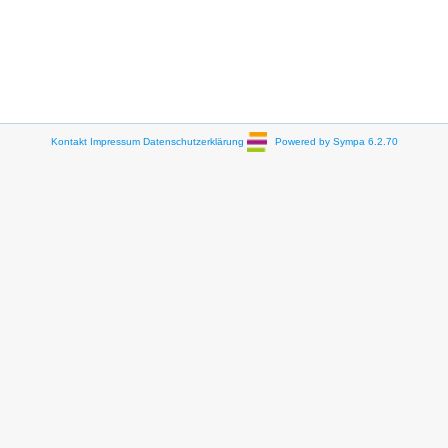
Kontakt
Impressum
Datenschutzerklärung
Powered by Sympa 6.2.70