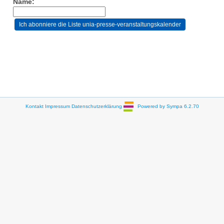
Name:
Kontakt
Impressum
Datenschutzerklärung
Powered by Sympa 6.2.70