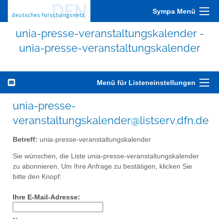
Sympa Menü
unia-presse-veranstaltungskalender -
unia-presse-veranstaltungskalender
Menü für Listeneinstellungen
unia-presse-
veranstaltungskalender@listserv.dfn.de
Betreff:
unia-presse-veranstaltungskalender
Sie wünschen, die Liste unia-presse-veranstaltungskalender
zu abonnieren. Um Ihre Anfrage zu bestätigen, klicken Sie
bitte den Knopf:
Ihre E-Mail-Adresse: