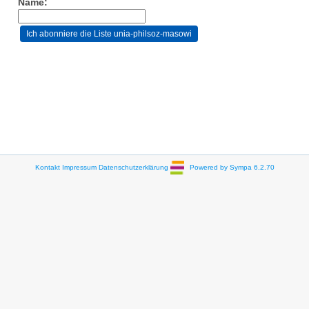
Name:
Kontakt
Impressum
Datenschutzerklärung
Powered by Sympa 6.2.70