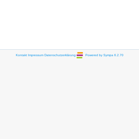
Kontakt
Impressum
Datenschutzerklärung
Powered by Sympa 6.2.70