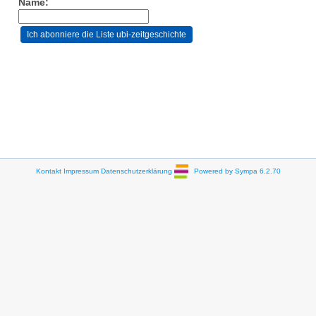
Name:
Kontakt
Impressum
Datenschutzerklärung
Powered by Sympa 6.2.70