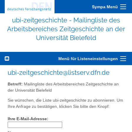
Sympa Menü
ubi-zeitgeschichte - Mailingliste des
Arbeitsbereiches Zeitgeschichte an der
Universität Bielefeld
Menü für Listeneinstellungen
ubi-zeitgeschichte@listserv.dfn.de
Betreff:
Mailingliste des Arbeitsbereiches Zeitgeschichte an
der Universität Bielefeld
Sie wünschen, die Liste ubi-zeitgeschichte zu abonnieren. Um
Ihre Anfrage zu bestätigen, klicken Sie bitte den Knopf:
Ihre E-Mail-Adresse: