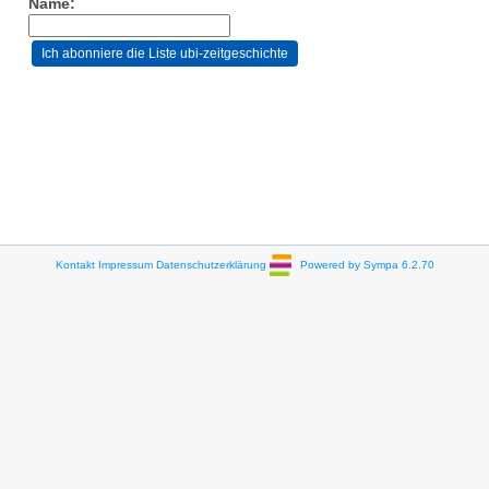
Name:
Kontakt
Impressum
Datenschutzerklärung
Powered by Sympa 6.2.70