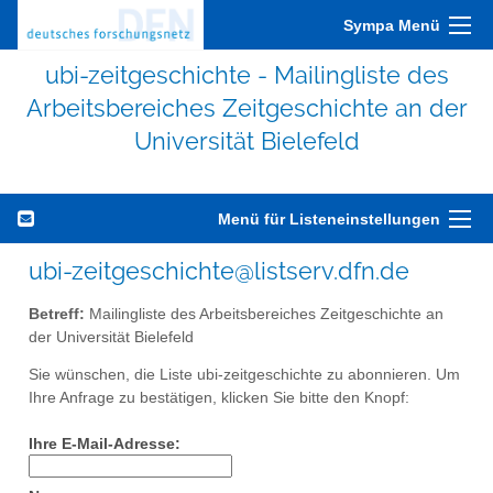
Sympa Menü
ubi-zeitgeschichte - Mailingliste des
Arbeitsbereiches Zeitgeschichte an der
Universität Bielefeld
Menü für Listeneinstellungen
ubi-zeitgeschichte@listserv.dfn.de
Betreff:
Mailingliste des Arbeitsbereiches Zeitgeschichte an
der Universität Bielefeld
Sie wünschen, die Liste ubi-zeitgeschichte zu abonnieren. Um
Ihre Anfrage zu bestätigen, klicken Sie bitte den Knopf:
Ihre E-Mail-Adresse: