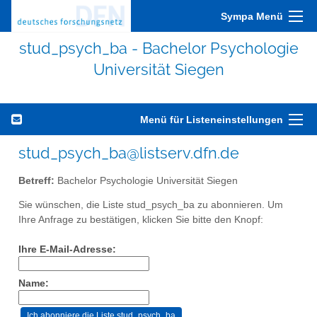
Sympa Menü
stud_psych_ba - Bachelor Psychologie
Universität Siegen
Menü für Listeneinstellungen
stud_psych_ba@listserv.dfn.de
Betreff:
Bachelor Psychologie Universität Siegen
Sie wünschen, die Liste stud_psych_ba zu abonnieren. Um
Ihre Anfrage zu bestätigen, klicken Sie bitte den Knopf:
Ihre E-Mail-Adresse:
Name: