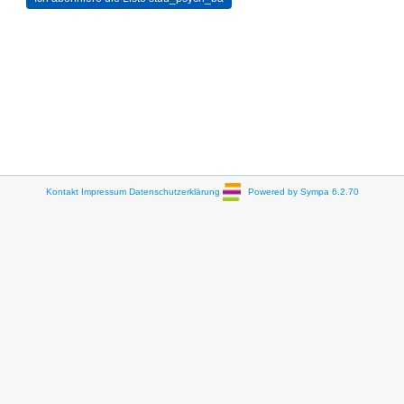
Kontakt
Impressum
Datenschutzerklärung
Powered by Sympa 6.2.70