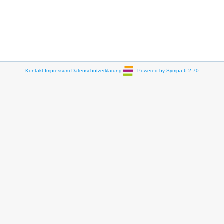
Kontakt
Impressum
Datenschutzerklärung
Powered by Sympa 6.2.70