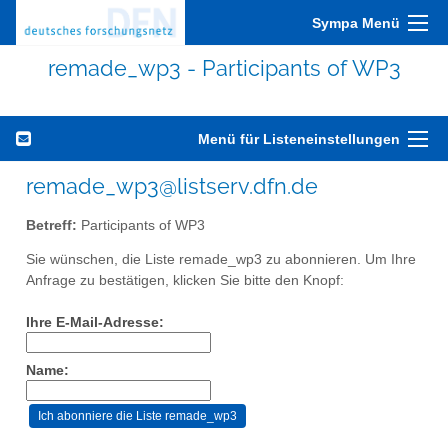
Sympa Menü
remade_wp3 - Participants of WP3
Menü für Listeneinstellungen
remade_wp3@listserv.dfn.de
Betreff:
Participants of WP3
Sie wünschen, die Liste remade_wp3 zu abonnieren. Um Ihre
Anfrage zu bestätigen, klicken Sie bitte den Knopf:
Ihre E-Mail-Adresse:
Name: