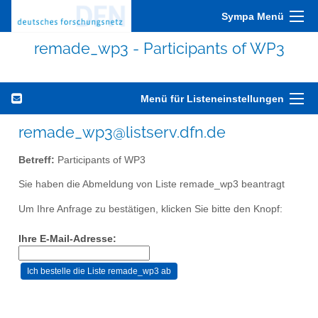
Sympa Menü
remade_wp3 - Participants of WP3
Menü für Listeneinstellungen
remade_wp3@listserv.dfn.de
Betreff:
Participants of WP3
Sie haben die Abmeldung von Liste remade_wp3 beantragt
Um Ihre Anfrage zu bestätigen, klicken Sie bitte den Knopf:
Ihre E-Mail-Adresse: