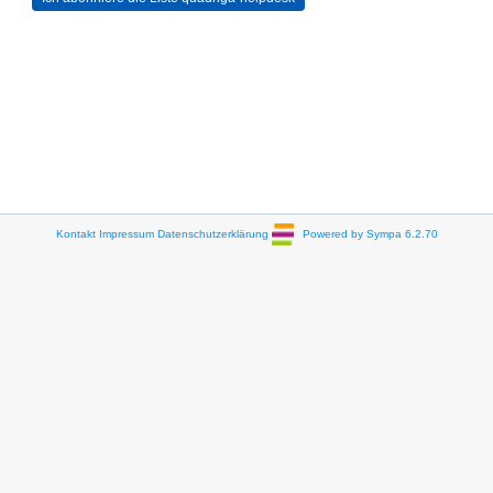
Kontakt
Impressum
Datenschutzerklärung
Powered by Sympa 6.2.70