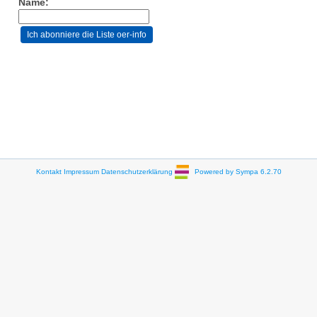
Name:
Kontakt
Impressum
Datenschutzerklärung
Powered by Sympa 6.2.70