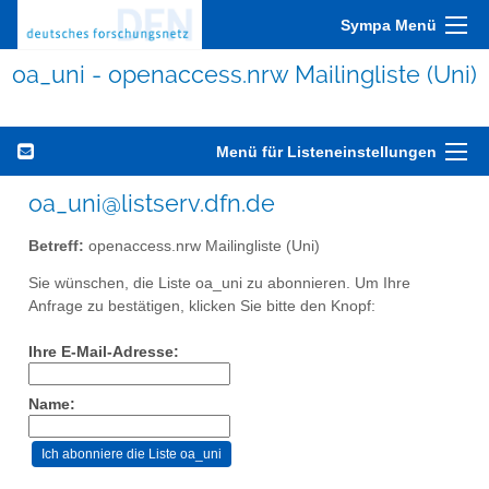
Sympa Menü
oa_uni - openaccess.nrw Mailingliste (Uni)
Menü für Listeneinstellungen
oa_uni@listserv.dfn.de
Betreff:
openaccess.nrw Mailingliste (Uni)
Sie wünschen, die Liste oa_uni zu abonnieren. Um Ihre
Anfrage zu bestätigen, klicken Sie bitte den Knopf:
Ihre E-Mail-Adresse:
Name: