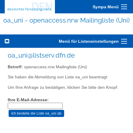
Sympa Menü
oa_uni - openaccess.nrw Mailingliste (Uni)
Menü für Listeneinstellungen
oa_uni@listserv.dfn.de
Betreff:
openaccess.nrw Mailingliste (Uni)
Sie haben die Abmeldung von Liste oa_uni beantragt
Um Ihre Anfrage zu bestätigen, klicken Sie bitte den Knopf:
Ihre E-Mail-Adresse: