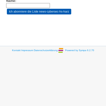
Name:
Kontakt
Impressum
Datenschutzerklärung
Powered by Sympa 6.2.70