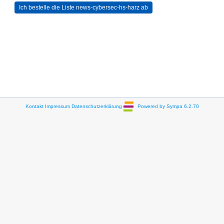
Kontakt
Impressum
Datenschutzerklärung
Powered by Sympa 6.2.70