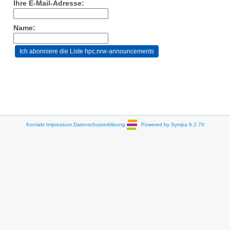
Ihre E-Mail-Adresse:
Name:
Kontakt
Impressum
Datenschutzerklärung
Powered by Sympa 6.2.70