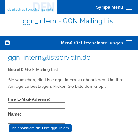
Sympa Menü
ggn_intern - GGN Mailing List
Menü für Listeneinstellungen
ggn_intern@listserv.dfn.de
Betreff:
GGN Mailing List
Sie wünschen, die Liste ggn_intern zu abonnieren. Um Ihre
Anfrage zu bestätigen, klicken Sie bitte den Knopf:
Ihre E-Mail-Adresse:
Name: