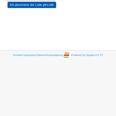
Kontakt
Impressum
Datenschutzerklärung
Powered by Sympa 6.2.70