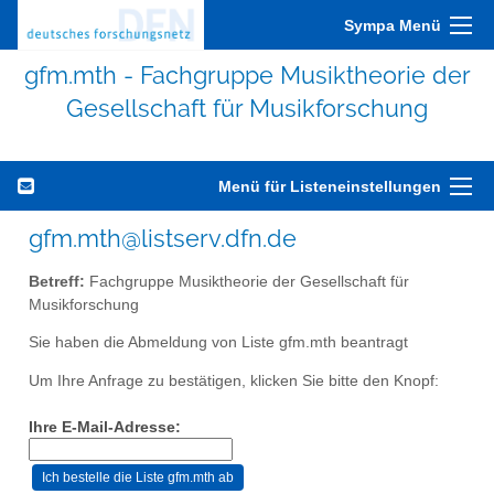
Sympa Menü
gfm.mth - Fachgruppe Musiktheorie der
Gesellschaft für Musikforschung
Menü für Listeneinstellungen
gfm.mth@listserv.dfn.de
Betreff:
Fachgruppe Musiktheorie der Gesellschaft für
Musikforschung
Sie haben die Abmeldung von Liste gfm.mth beantragt
Um Ihre Anfrage zu bestätigen, klicken Sie bitte den Knopf:
Ihre E-Mail-Adresse: