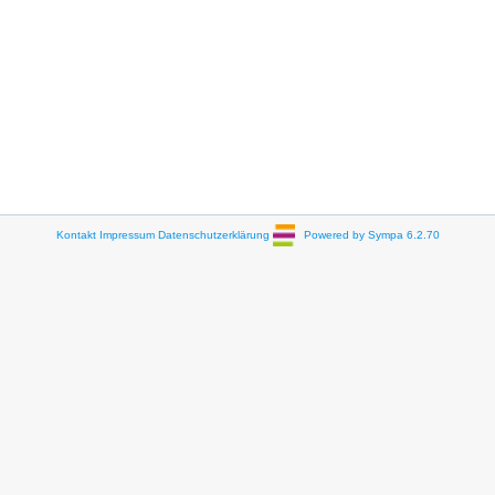
Kontakt
Impressum
Datenschutzerklärung
Powered by Sympa 6.2.70