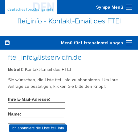
Sympa Menü
ftei_info - Kontakt-Email des FTEI
Menü für Listeneinstellungen
ftei_info@listserv.dfn.de
Betreff:
Kontakt-Email des FTEI
Sie wünschen, die Liste ftei_info zu abonnieren. Um Ihre
Anfrage zu bestätigen, klicken Sie bitte den Knopf:
Ihre E-Mail-Adresse:
Name: