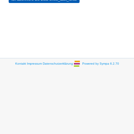
Kontakt
Impressum
Datenschutzerklärung
Powered by Sympa 6.2.70