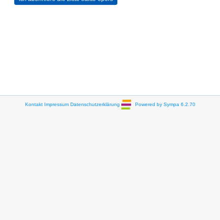
Kontakt
Impressum
Datenschutzerklärung
Powered by Sympa 6.2.70