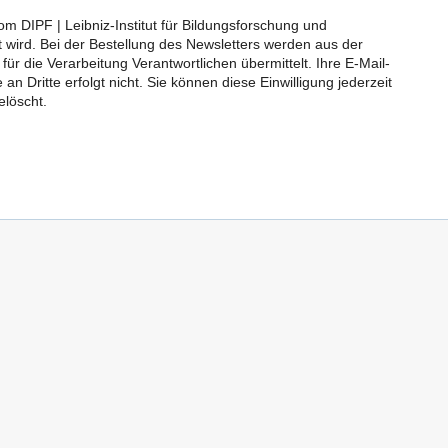
 DIPF | Leibniz-Institut für Bildungsforschung und
kt wird. Bei der Bestellung des Newsletters werden aus der
r die Verarbeitung Verantwortlichen übermittelt. Ihre E-Mail-
n Dritte erfolgt nicht. Sie können diese Einwilligung jederzeit
elöscht.