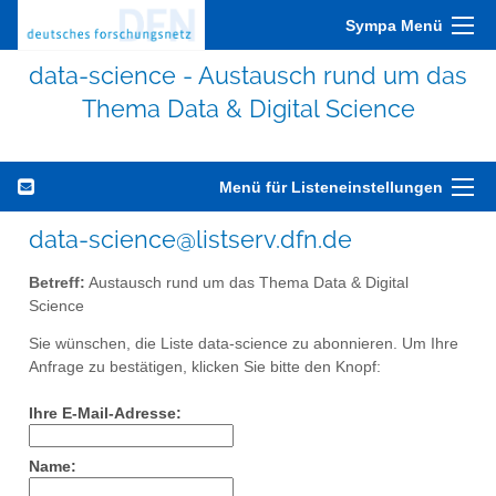
Sympa Menü
data-science - Austausch rund um das
Thema Data & Digital Science
Menü für Listeneinstellungen
data-science@listserv.dfn.de
Betreff:
Austausch rund um das Thema Data & Digital
Science
Sie wünschen, die Liste data-science zu abonnieren. Um Ihre
Anfrage zu bestätigen, klicken Sie bitte den Knopf:
Ihre E-Mail-Adresse:
Name: