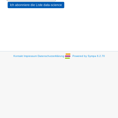
Kontakt
Impressum
Datenschutzerklärung
Powered by Sympa 6.2.70