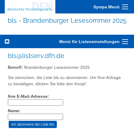
Sympa Menü
bls - Brandenburger Lesesommer 2025
Menü für Listeneinstellungen
bls@listserv.dfn.de
Betreff:
Brandenburger Lesesommer 2025
Sie wünschen, die Liste bls zu abonnieren. Um Ihre Anfrage
zu bestätigen, klicken Sie bitte den Knopf:
Ihre E-Mail-Adresse:
Name: