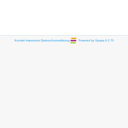
Kontakt
Impressum
Datenschutzerklärung
Powered by Sympa 6.2.70