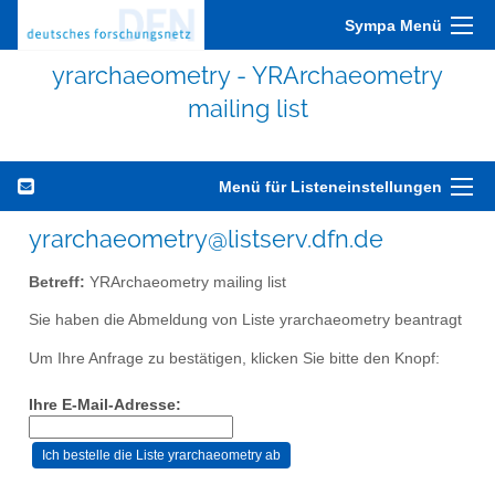
Sympa Menü
yrarchaeometry - YRArchaeometry
mailing list
Menü für Listeneinstellungen
yrarchaeometry@listserv.dfn.de
Betreff:
YRArchaeometry mailing list
Sie haben die Abmeldung von Liste yrarchaeometry beantragt
Um Ihre Anfrage zu bestätigen, klicken Sie bitte den Knopf:
Ihre E-Mail-Adresse: