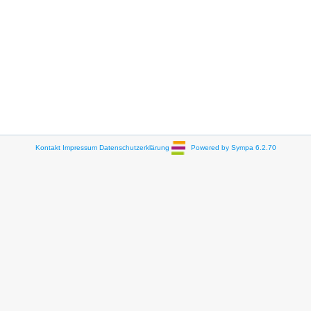
Kontakt
Impressum
Datenschutzerklärung
Powered by Sympa 6.2.70