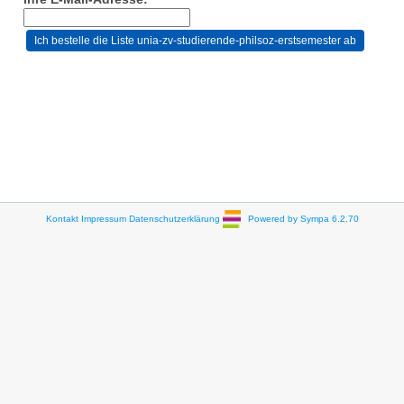
Kontakt
Impressum
Datenschutzerklärung
Powered by Sympa 6.2.70