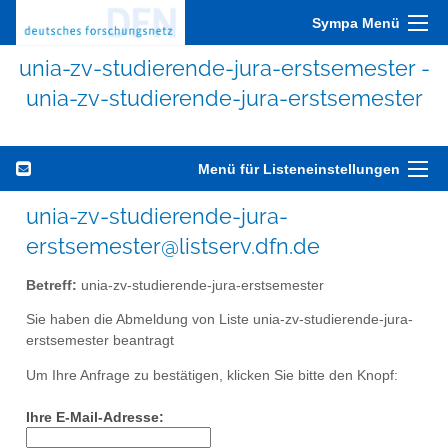
Sympa Menü
unia-zv-studierende-jura-erstsemester -
unia-zv-studierende-jura-erstsemester
Menü für Listeneinstellungen
unia-zv-studierende-jura-
erstsemester@listserv.dfn.de
Betreff:
unia-zv-studierende-jura-erstsemester
Sie haben die Abmeldung von Liste unia-zv-studierende-jura-
erstsemester beantragt
Um Ihre Anfrage zu bestätigen, klicken Sie bitte den Knopf:
Ihre E-Mail-Adresse: