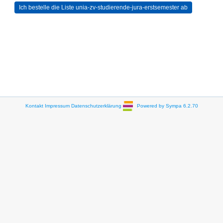
Kontakt
Impressum
Datenschutzerklärung
Powered by Sympa 6.2.70